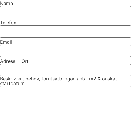
Namn
Telefon
Email
Adress + Ort
Beskriv ert behov, förutsättningar, antal m2 & önskat
startdatum