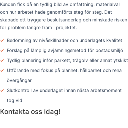
Kunden fick då en tydlig bild av omfattning, materialval
och hur arbetet hade genomförts steg för steg. Det
skapade ett tryggare beslutsunderlag och minskade risken
för problem längre fram i projektet.
✓
Bedömning av nivåskillnader och underlagets kvalitet
✓
Förslag på lämplig avjämningsmetod för bostadsmiljö
✓
Tydlig planering inför parkett, trägolv eller annat ytskikt
✓
Utförande med fokus på planhet, hållbarhet och rena
övergångar
✓
Slutkontroll av underlaget innan nästa arbetsmoment
tog vid
Kontakta oss idag!