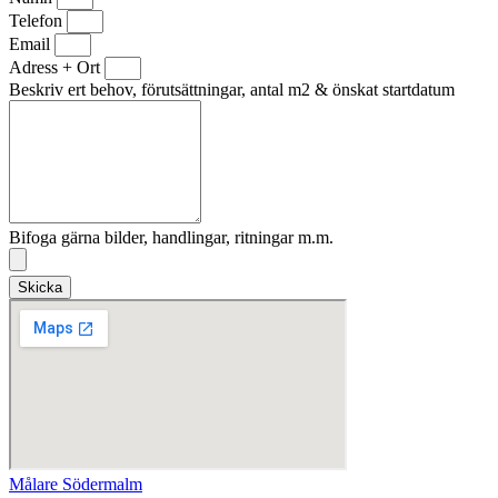
Telefon
Email
Adress + Ort
Beskriv ert behov, förutsättningar, antal m2 & önskat startdatum
Bifoga gärna bilder, handlingar, ritningar m.m.
Skicka
Målare Södermalm